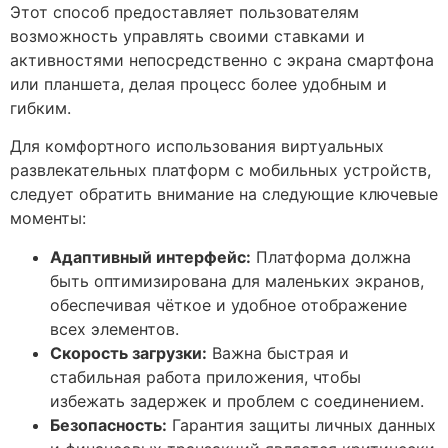
Этот способ предоставляет пользователям
возможность управлять своими ставками и
активностями непосредственно с экрана смартфона
или планшета, делая процесс более удобным и
гибким.
Для комфортного использования виртуальных
развлекательных платформ с мобильных устройств,
следует обратить внимание на следующие ключевые
моменты:
Адаптивный интерфейс:
Платформа должна
быть оптимизирована для маленьких экранов,
обеспечивая чёткое и удобное отображение
всех элементов.
Скорость загрузки:
Важна быстрая и
стабильная работа приложения, чтобы
избежать задержек и проблем с соединением.
Безопасность:
Гарантия защиты личных данных