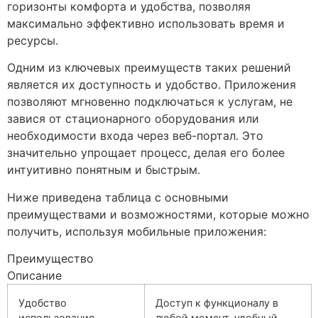
горизонты комфорта и удобства, позволяя
максимально эффективно использовать время и
ресурсы.
Одним из ключевых преимуществ таких решений
является их доступность и удобство. Приложения
позволяют мгновенно подключаться к услугам, не
завися от стационарного оборудования или
необходимости входа через веб-портал. Это
значительно упрощает процесс, делая его более
интуитивно понятным и быстрым.
Ниже приведена таблица с основными
преимуществами и возможностями, которые можно
получить, используя мобильные приложения:
Преимущество
Описание
Удобство
Доступ к функционалу в
использования
любой момент, удобный