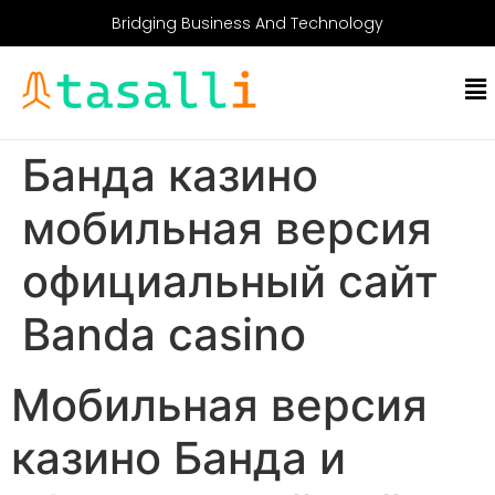
Bridging Business And Technology
Банда казино
мобильная версия
официальный сайт
Banda casino
Мобильная версия
казино Банда и