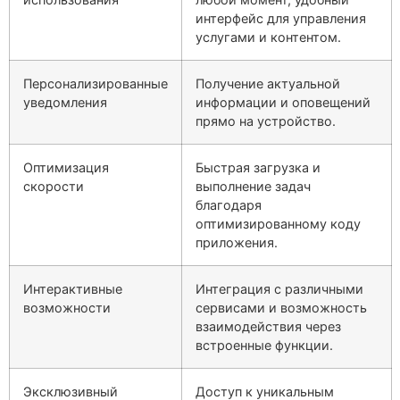
интерфейс для управления
услугами и контентом.
Персонализированные
Получение актуальной
уведомления
информации и оповещений
прямо на устройство.
Оптимизация
Быстрая загрузка и
скорости
выполнение задач
благодаря
оптимизированному коду
приложения.
Интерактивные
Интеграция с различными
возможности
сервисами и возможность
взаимодействия через
встроенные функции.
Эксклюзивный
Доступ к уникальным