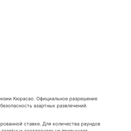
ицензии Кюрасао. Официальное разрешение
безопасность азартных развлечений.
рованной ставке. Для количества раундов
в азартных состязаниях не превышает