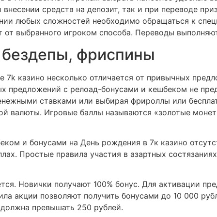
 внесении средств на депозит, так и при переводе при
ении любых сложностей необходимо обращаться к спец
от выбранного игроком способа. Переводы выполняются
 бездепы, фриспины
е 7k казино несколько отличается от привычных предл
ых предложений с релоад-бонусами и кешбеком не пре
денежными ставками или выбирая фрироллы или беспла
ой валюты. Игровые баллы называются «золотые монет
еком и бонусами на День рождения в 7к казино отсутс
лах. Простые правила участия в азартных состязания
тся. Новички получают 100% бонус. Для активации пр
ила акции позволяют получить бонусами до 10 000 руб
 должна превышать 250 рублей.