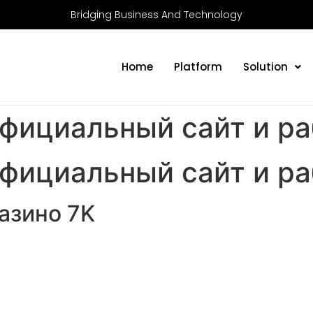
Bridging Business And Technology
Home
Platform
Solution
 официальный сайт и р
 официальный сайт и р
азино 7K