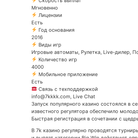
Скорость выплат
Мгновенно
Лицензии
Есть
Год основания
2016
Виды игр
Игровые автоматы, Рулетка, Live-дилер, П
Количество игр
4000
Мобильное приложение
Есть
Связь с техподдержкой
info@7kkkk.com, Live Chat
Запуск популярного казино состоялся в с
известного регулятора обеспечило молодо
Быстрая регистрация в сочетании с щедр
В 7k казино регулярно проводятся турнир
и выплат категории Big Win действуют оп