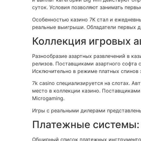
суток. Условия позволяют занимать первы
Особенностью казино 7K стал и ежедневны
реальные выигрыши. Обладатели первых д
Коллекция игровых а
Разнообразие азартных развлечений в каз
релизов. Поставщиками азартного софта с
Исключительно в режиме платных спинов 
7k casino специализируется на слотах. 
место в коллекции казино. Поставщиками а
Microgaming.
Игры с реальными дилерами представлены ра
Платежные системы: 
Обширный список платежных инструментов