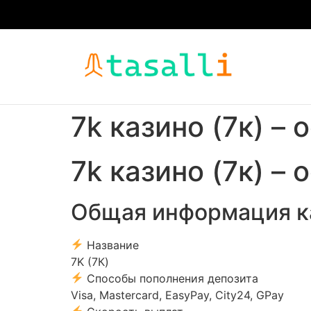
7k казино (7к) –
7k казино (7к) –
Общая информация к
Название
7K (7К)
Способы пополнения депозита
Visa, Mastercard, EasyPay, City24, GPay