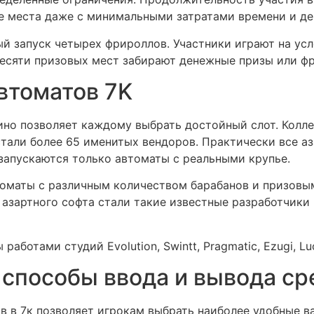
е места даже с минимальными затратами времени и де
й запуск четырех фрироллов. Участники играют на ус
есяти призовых мест забирают денежные призы или ф
втоматов 7K
ино позволяет каждому выбрать достойный слот. Колле
тали более 65 именитых вендоров. Практически все аз
запускаются только автоматы с реальными крупье.
Автоматы с различным количеством барабанов и призов
зартного софта стали такие известные разработчики ка
ботами студий Evolution, Swintt, Pragmatic, Ezugi, Luc
cпособы ввода и вывода ср
 в 7к позволяет игрокам выбрать наиболее удобные в