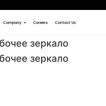
Company
Careers
Contact Us
абочее зеркало
абочее зеркало